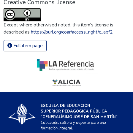
Creative Commons license
Except where otherwised noted, this item's license is
described as
https://purl.org/coar/access_right/c_abf2
Full item page
ESCUELA DE EDUCACIÓN
SUPERIOR PEDAGÓGICA PÚBLICA
"GENERALÍSIMO JOSÉ DE SAN MARTÍN"
Educación, cultura y deporte para una
formación integral.