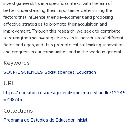
investigative skills in a specific context, with the aim of
better understanding their importance, determining the
factors that influence their development and proposing
effective strategies to promote their acquisition and
improvement. Through this research, we seek to contribute
to strengthening investigative skills in individuals of different
fields and ages, and thus promote critical thinking, innovation
and progress in our communities and in the world in general.
Keywords
SOCIAL SCIENCES::Social sciences::Education
URI
https://repositorio.escuelageneralisimo.edu.pe/handle/12345
6789/85
Collections
Programa de Estudios de Educación Inicial