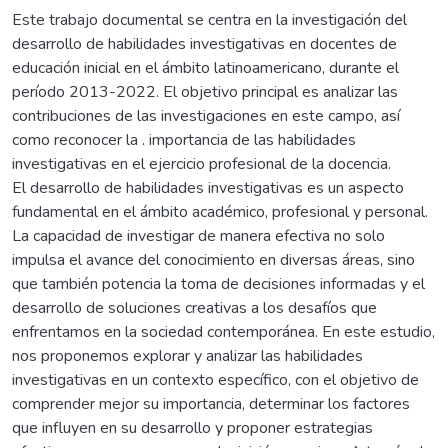
Este trabajo documental se centra en la investigación del
desarrollo de habilidades investigativas en docentes de
educación inicial en el ámbito latinoamericano, durante el
período 2013-2022. El objetivo principal es analizar las
contribuciones de las investigaciones en este campo, así
como reconocer la . importancia de las habilidades
investigativas en el ejercicio profesional de la docencia.
El desarrollo de habilidades investigativas es un aspecto
fundamental en el ámbito académico, profesional y personal.
La capacidad de investigar de manera efectiva no solo
impulsa el avance del conocimiento en diversas áreas, sino
que también potencia la toma de decisiones informadas y el
desarrollo de soluciones creativas a los desafíos que
enfrentamos en la sociedad contemporánea. En este estudio,
nos proponemos explorar y analizar las habilidades
investigativas en un contexto específico, con el objetivo de
comprender mejor su importancia, determinar los factores
que influyen en su desarrollo y proponer estrategias