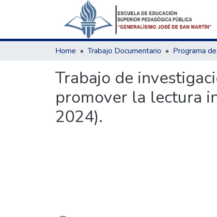
Home
Trabajo Documentario
Trabajo de investigac
promover la lectura in
2024).