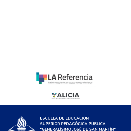
ESCUELA DE EDUCACIÓN
SUPERIOR PEDAGÓGICA PÚBLICA
"GENERALÍSIMO JOSÉ DE SAN MARTÍN"