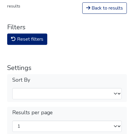
results
Back to results
Filters
Reset filters
Settings
Sort By
Results per page