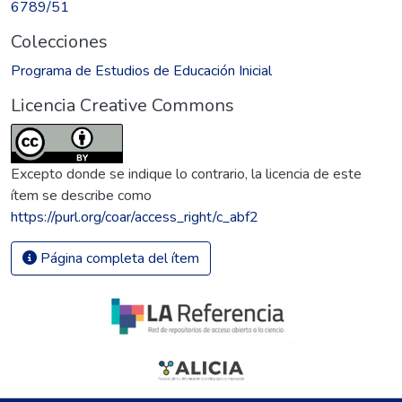
6789/51
Colecciones
Programa de Estudios de Educación Inicial
Licencia Creative Commons
Excepto donde se indique lo contrario, la licencia de este
ítem se describe como
https://purl.org/coar/access_right/c_abf2
Página completa del ítem