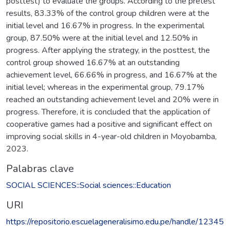
posttest) to evaluate the groups. According to the pretest
results, 83.33% of the control group children were at the
initial level and 16.67% in progress. In the experimental
group, 87.50% were at the initial level and 12.50% in
progress. After applying the strategy, in the posttest, the
control group showed 16.67% at an outstanding
achievement level, 66.66% in progress, and 16.67% at the
initial level; whereas in the experimental group, 79.17%
reached an outstanding achievement level and 20% were in
progress. Therefore, it is concluded that the application of
cooperative games had a positive and significant effect on
improving social skills in 4-year-old children in Moyobamba,
2023.
Palabras clave
SOCIAL SCIENCES::Social sciences::Education
URI
https://repositorio.escuelageneralisimo.edu.pe/handle/12345