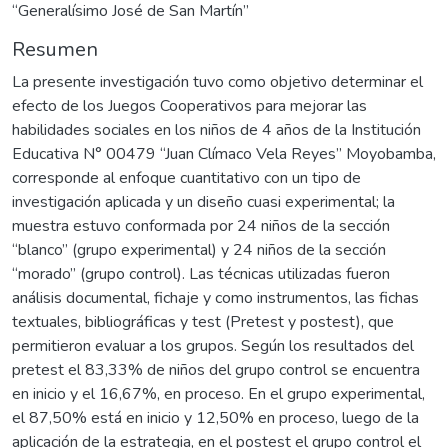
“Generalísimo José de San Martín”
Resumen
La presente investigación tuvo como objetivo determinar el
efecto de los Juegos Cooperativos para mejorar las
habilidades sociales en los niños de 4 años de la Institución
Educativa N° 00479 “Juan Clímaco Vela Reyes” Moyobamba,
corresponde al enfoque cuantitativo con un tipo de
investigación aplicada y un diseño cuasi experimental; la
muestra estuvo conformada por 24 niños de la sección
“blanco” (grupo experimental) y 24 niños de la sección
“morado” (grupo control). Las técnicas utilizadas fueron
análisis documental, fichaje y como instrumentos, las fichas
textuales, bibliográficas y test (Pretest y postest), que
permitieron evaluar a los grupos. Según los resultados del
pretest el 83,33% de niños del grupo control se encuentra
en inicio y el 16,67%, en proceso. En el grupo experimental,
el 87,50% está en inicio y 12,50% en proceso, luego de la
aplicación de la estrategia, en el postest el grupo control el