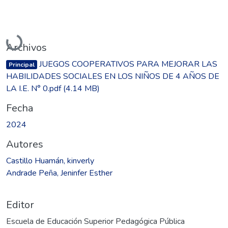
Cargando...
Archivos
JUEGOS COOPERATIVOS PARA MEJORAR LAS
Principal
HABILIDADES SOCIALES EN LOS NIÑOS DE 4 AÑOS DE
LA I.E. N° 0.pdf
(4.14 MB)
Fecha
2024
Autores
Castillo Huamán, kinverly
Andrade Peña, Jeninfer Esther
Editor
Escuela de Educación Superior Pedagógica Pública