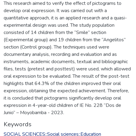
This research aimed to verify the effect of pictograms to
develop oral expression. It was carried out with a
quantitative approach, it is an applied research and a quasi-
experimental design was used. The study population
consisted of 14 children from the “Smile” section
(Experimental group) and 19 children from the “Angelitos”
section (Control group). The techniques used were
documentary analysis, recording and evaluation and as
instruments, academic documents, textual and bibliographic
files, tests (pretest and posttest) were used, which allowed
oral expression to be evaluated. The result of the post-test
highlights that 64.3% of the children improved their oral
expression, obtaining the expected achievement. Therefore,
it is concluded that pictograms significantly develop oral
expression in 4-year-old children of IE No. 228 “Dos de
Junio” – Moyobamba - 2023.
Keywords
SOCIAL SCIENCES::Social sciences::Education