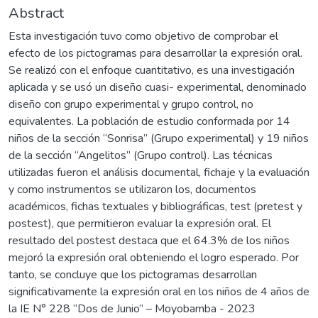
Abstract
Esta investigación tuvo como objetivo de comprobar el
efecto de los pictogramas para desarrollar la expresión oral.
Se realizó con el enfoque cuantitativo, es una investigación
aplicada y se usó un diseño cuasi- experimental, denominado
diseño con grupo experimental y grupo control, no
equivalentes. La población de estudio conformada por 14
niños de la sección “Sonrisa” (Grupo experimental) y 19 niños
de la sección “Angelitos” (Grupo control). Las técnicas
utilizadas fueron el análisis documental, fichaje y la evaluación
y como instrumentos se utilizaron los, documentos
académicos, fichas textuales y bibliográficas, test (pretest y
postest), que permitieron evaluar la expresión oral. El
resultado del postest destaca que el 64.3% de los niños
mejoró la expresión oral obteniendo el logro esperado. Por
tanto, se concluye que los pictogramas desarrollan
significativamente la expresión oral en los niños de 4 años de
la IE N° 228 “Dos de Junio” – Moyobamba - 2023