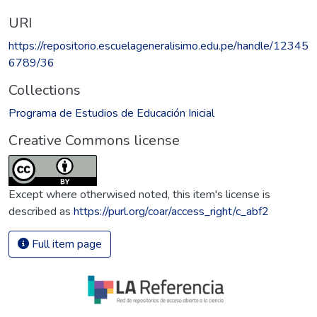
URI
https://repositorio.escuelageneralisimo.edu.pe/handle/12345
6789/36
Collections
Programa de Estudios de Educación Inicial
Creative Commons license
Except where otherwised noted, this item's license is
described as
https://purl.org/coar/access_right/c_abf2
Full item page